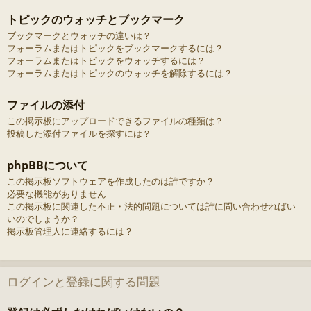
トピックのウォッチとブックマーク
ブックマークとウォッチの違いは？
フォーラムまたはトピックをブックマークするには？
フォーラムまたはトピックをウォッチするには？
フォーラムまたはトピックのウォッチを解除するには？
ファイルの添付
この掲示板にアップロードできるファイルの種類は？
投稿した添付ファイルを探すには？
phpBBについて
この掲示板ソフトウェアを作成したのは誰ですか？
必要な機能がありません
この掲示板に関連した不正・法的問題については誰に問い合わせればい
いのでしょうか？
掲示板管理人に連絡するには？
ログインと登録に関する問題