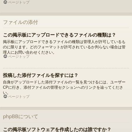
ページトップ
ファイルの添付
この掲示板にアップロードできるファイルの種類は？
掲示板にアップロードできるファイルの種類は管理人が許可しているも
のに限ります。どのフォーマットが許可されているか判らない場合は管
理人にお問い合わせください。
ページトップ
投稿した添付ファイルを探すには？
自身がアップロードした添付ファイルの一覧を見つけるには、ユーザー
CPに行き、添付ファイルの管理セクションへのリンクを辿ってくださ
い。
ページトップ
phpBBについて
この掲示板ソフトウェアを作成したのは誰ですか？