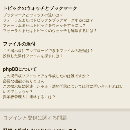
トピックのウォッチとブックマーク
ブックマークとウォッチの違いは？
フォーラムまたはトピックをブックマークするには？
フォーラムまたはトピックをウォッチするには？
フォーラムまたはトピックのウォッチを解除するには？
ファイルの添付
この掲示板にアップロードできるファイルの種類は？
投稿した添付ファイルを探すには？
phpBBについて
この掲示板ソフトウェアを作成したのは誰ですか？
必要な機能がありません
この掲示板に関連した不正・法的問題については誰に問い合わせればい
いのでしょうか？
掲示板管理人に連絡するには？
ログインと登録に関する問題