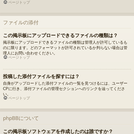
ページトップ
ファイルの添付
この掲示板にアップロードできるファイルの種類は？
掲示板にアップロードできるファイルの種類は管理人が許可しているも
のに限ります。どのフォーマットが許可されているか判らない場合は管
理人にお問い合わせください。
ページトップ
投稿した添付ファイルを探すには？
自身がアップロードした添付ファイルの一覧を見つけるには、ユーザー
CPに行き、添付ファイルの管理セクションへのリンクを辿ってくださ
い。
ページトップ
phpBBについて
この掲示板ソフトウェアを作成したのは誰ですか？