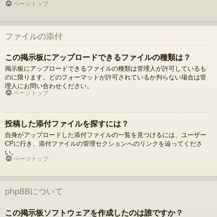
ページトップ
ファイルの添付
この掲示板にアップロードできるファイルの種類は？
掲示板にアップロードできるファイルの種類は管理人が許可しているも
のに限ります。どのフォーマットが許可されているか判らない場合は管
理人にお問い合わせください。
ページトップ
投稿した添付ファイルを探すには？
自身がアップロードした添付ファイルの一覧を見つけるには、ユーザー
CPに行き、添付ファイルの管理セクションへのリンクを辿ってくださ
い。
ページトップ
phpBBについて
この掲示板ソフトウェアを作成したのは誰ですか？