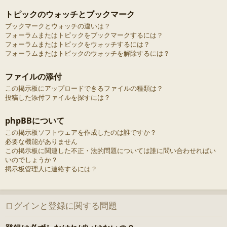
トピックのウォッチとブックマーク
ブックマークとウォッチの違いは？
フォーラムまたはトピックをブックマークするには？
フォーラムまたはトピックをウォッチするには？
フォーラムまたはトピックのウォッチを解除するには？
ファイルの添付
この掲示板にアップロードできるファイルの種類は？
投稿した添付ファイルを探すには？
phpBBについて
この掲示板ソフトウェアを作成したのは誰ですか？
必要な機能がありません
この掲示板に関連した不正・法的問題については誰に問い合わせればい
いのでしょうか？
掲示板管理人に連絡するには？
ログインと登録に関する問題