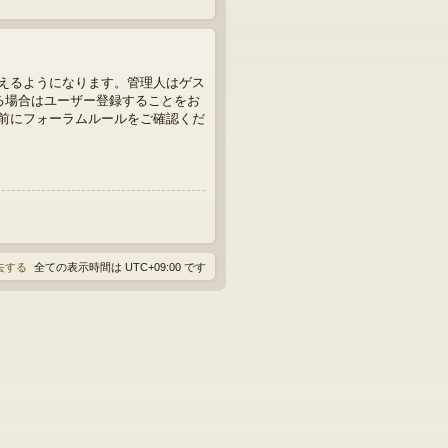
えるようになります。管理人はゲス
る場合はユーザー登録することをお
前にフォーラムルールをご確認くだ
消去する
全ての表示時間は
UTC+09:00
です