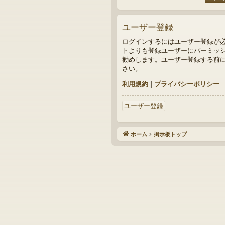
ユーザー登録
ログインするにはユーザー登録が
トよりも登録ユーザーにパーミッシ
勧めします。ユーザー登録する前
さい。
利用規約
|
プライバシーポリシー
ユーザー登録
ホーム
掲示板トップ