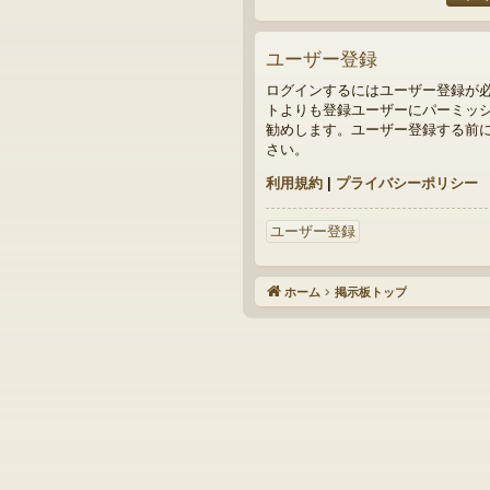
ユーザー登録
ログインするにはユーザー登録が
トよりも登録ユーザーにパーミッシ
勧めします。ユーザー登録する前
さい。
利用規約
|
プライバシーポリシー
ユーザー登録
ホーム
掲示板トップ