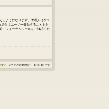
えるようになります。管理人はゲス
る場合はユーザー登録することをお
前にフォーラムルールをご確認くだ
消去する
全ての表示時間は
UTC+09:00
です