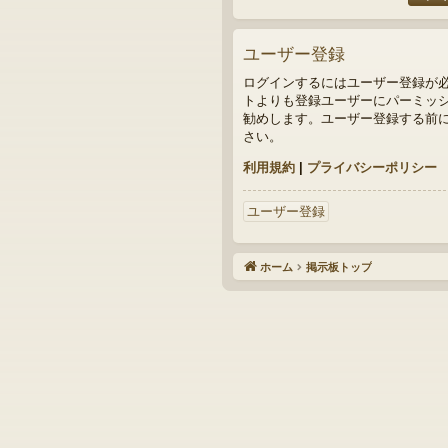
ユーザー登録
ログインするにはユーザー登録が
トよりも登録ユーザーにパーミッシ
勧めします。ユーザー登録する前
さい。
利用規約
|
プライバシーポリシー
ユーザー登録
ホーム
掲示板トップ