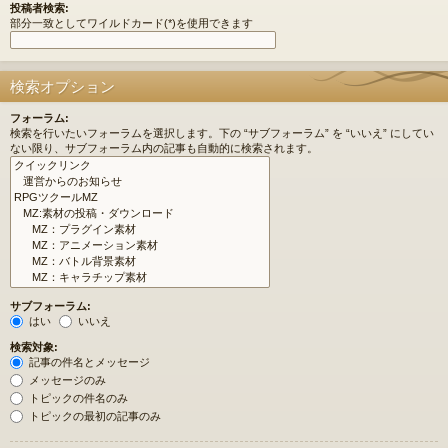
投稿者検索:
部分一致としてワイルドカード(*)を使用できます
検索オプション
フォーラム:
検索を行いたいフォーラムを選択します。下の “サブフォーラム” を “いいえ” にしてい
ない限り、サブフォーラム内の記事も自動的に検索されます。
サブフォーラム:
はい
いいえ
検索対象:
記事の件名とメッセージ
メッセージのみ
トピックの件名のみ
トピックの最初の記事のみ