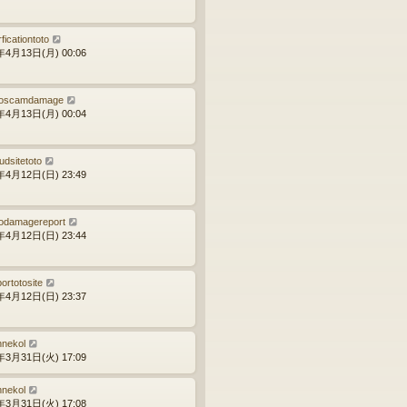
ficationtoto
年4月13日(月) 00:06
toscamdamage
年4月13日(月) 00:04
udsitetoto
年4月12日(日) 23:49
todamagereport
年4月12日(日) 23:44
portotosite
年4月12日(日) 23:37
nnekol
年3月31日(火) 17:09
nnekol
年3月31日(火) 17:08