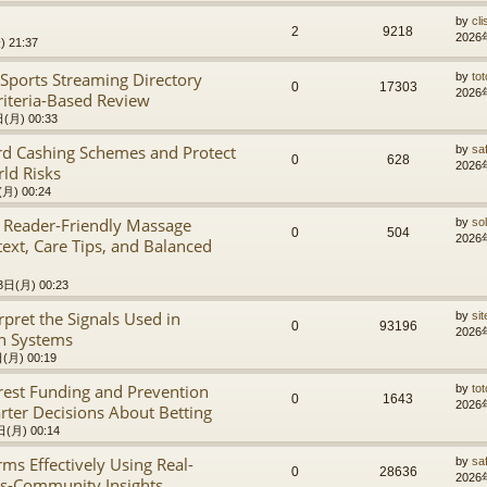
by
cli
2
9218
2026
 21:37
Sports Streaming Directory
by
tot
0
17303
2026
riteria-Based Review
(月) 00:33
d Cashing Schemes and Protect
by
saf
0
628
2026
ld Risks
月) 00:24
e Reader-Friendly Massage
by
sol
0
504
2026
text, Care Tips, and Balanced
日(月) 00:23
ret the Signals Used in
by
si
0
93196
2026
on Systems
月) 00:19
rest Funding and Prevention
by
tot
0
1643
2026
ter Decisions About Betting
(月) 00:14
ms Effectively Using Real-
by
saf
0
28636
2026
ss-Community Insights