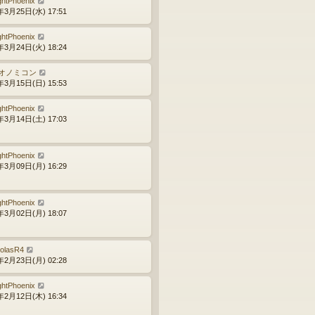
ghtPhoenix
年3月25日(水) 17:51
ghtPhoenix
年3月24日(火) 18:24
オノミコン
年3月15日(日) 15:53
ghtPhoenix
年3月14日(土) 17:03
ghtPhoenix
年3月09日(月) 16:29
ghtPhoenix
年3月02日(月) 18:07
colasR4
年2月23日(月) 02:28
ghtPhoenix
年2月12日(木) 16:34