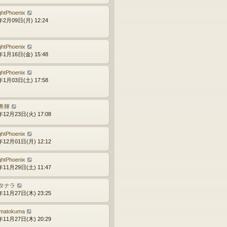
ghtPhoenix
年2月09日(月) 12:24
ghtPhoenix
年1月16日(金) 15:48
ghtPhoenix
年1月03日(土) 17:58
希輝
年12月23日(火) 17:08
ghtPhoenix
年12月01日(月) 12:12
ghtPhoenix
年11月29日(土) 11:47
タナラ
年11月27日(木) 23:25
matokuma
年11月27日(木) 20:29