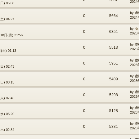
2024
日) 05:08
by
虚
0
5664
2024
土) 04:27
by
ゆ
0
6351
2023
18日(月) 21:56
by
虚
0
5513
2023
土) 01:13
by
虚
0
5951
2023
日) 02:43
by
虚
0
5409
2023
日) 03:15
by
虚
0
5298
2023
火) 07:46
by
虚
0
5128
2023
水) 05:20
by
虚
0
5331
2023
木) 02:34