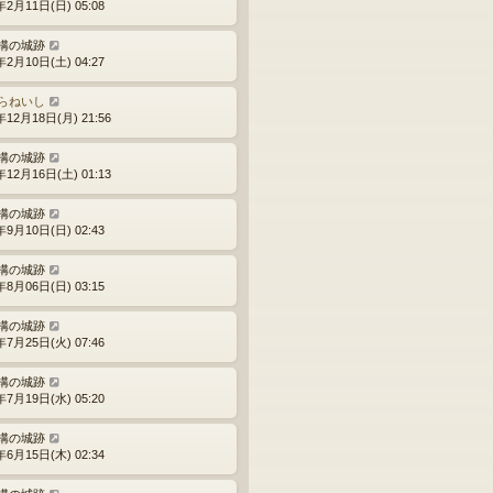
年2月11日(日) 05:08
構の城跡
年2月10日(土) 04:27
らねいし
年12月18日(月) 21:56
構の城跡
年12月16日(土) 01:13
構の城跡
年9月10日(日) 02:43
構の城跡
年8月06日(日) 03:15
構の城跡
年7月25日(火) 07:46
構の城跡
年7月19日(水) 05:20
構の城跡
年6月15日(木) 02:34