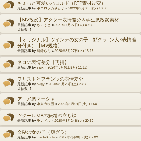
ちょっと可愛いハロルド（RTP素材改変）
最新記事 by
ポロロッカさと子
«
2022年2月09日(水) 10:30
【MV改変】アクター表情差分＆学生風改変素材
最新記事 by
ちゅうと
«
2021年4月27日(火) 09:35
返信数:
1
【オリジナル】ツインテの女の子 顔グラ（2人×表情差
分付き）【MV規格】
最新記事 by
碧鈴らん
«
2020年8月27日(木) 13:16
ネコの表情差分【再掲】
最新記事 by
salix
«
2020年6月01日(月) 11:12
フリストとフランツの表情差分
最新記事 by
twigy
«
2020年5月23日(土) 23:35
返信数:
1
アニメ風マーシャ
最新記事 by
永久力吹雪
«
2020年4月04日(土) 14:50
ツクールMVの妖精の立ち絵
最新記事 by
ランドル
«
2020年3月24日(火) 20:32
金髪の女の子（顔グラ）
最新記事 by
HachiStudio
«
2019年7月09日(火) 07:02