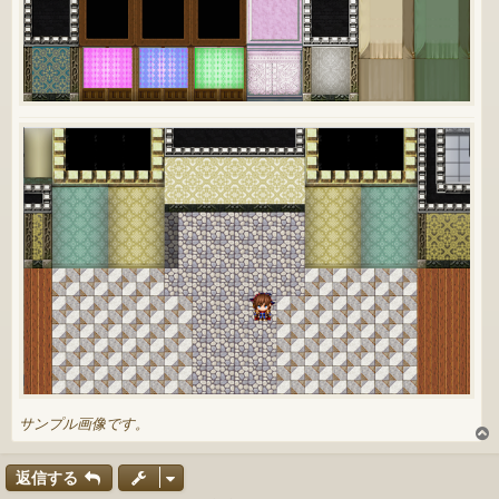
サンプル画像です。
返信する