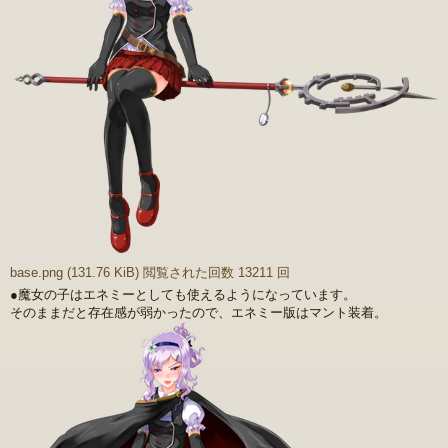
base.png (131.76 KiB) 閲覧された回数 13211 回
●魔女の子はエネミーとしても使えるようになっています。
そのままだと存在感が弱かったので、エネミー版はマント装着。