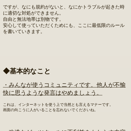
ですが、なにも規約がないと、なにかトラブルが起きた時
に適切な対処ができません。
自由と無法地帯は別物です。
安心して使っていただくためにも、ここに最低限のルール
を書いていきます。
◆基本的なこと
・みんなが使うコミュニティです。他人が不愉
快に思うような発言はやめましょう。
これは、インターネットを使う上で当然とも言えるマナーです。
画面の向こうに人がいることを忘れないでくださいね。